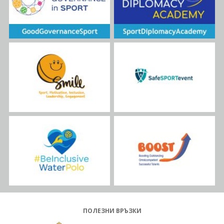
ПОЛЕЗНИ ВРЪЗКИ