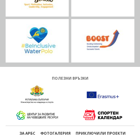
ПОЛЕЗНИ ВРЪЗКИ
ЗА АРБС
ФОТОГАЛЕРИЯ
ПРИКЛЮЧИЛИ ПРОЕКТИ