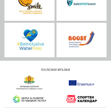
ПОЛЕЗНИ ВРЪЗКИ