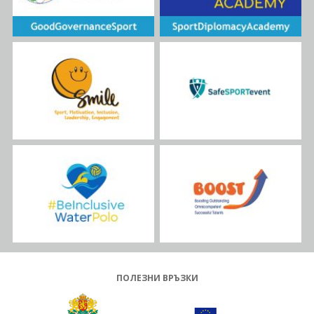
ПОЛЕЗНИ ВРЪЗКИ