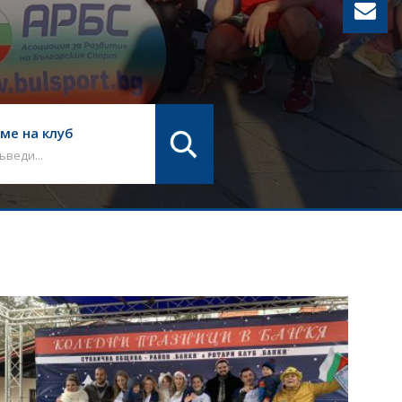
ме на клуб