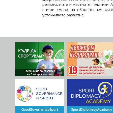
регионалните и местните политики. А
всички сфери на обществения живо
устойчивото развитие.