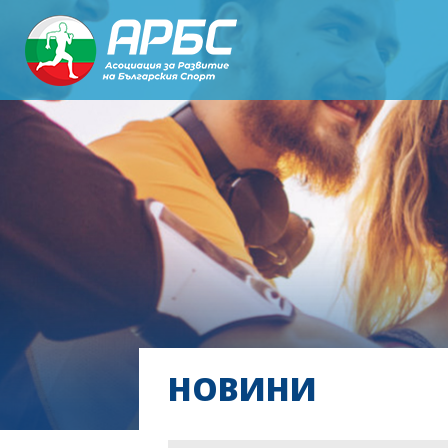
НОВИНИ