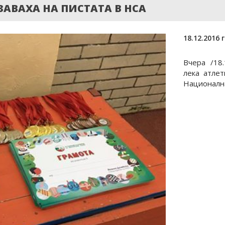
ЕЗАВАХА НА ПИСТАТА В НСА
18.12.2016 г
Вчера /18
лека атле
Национална