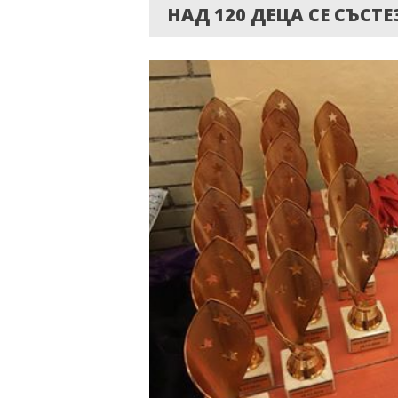
НАД 120 ДЕЦА СЕ СЪСТ