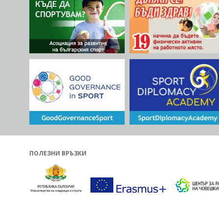
ПОЛЕЗНИ ВРЪЗКИ