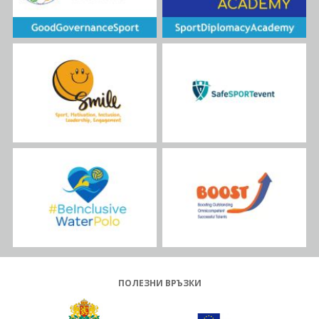
ПОЛЕЗНИ ВРЪЗКИ